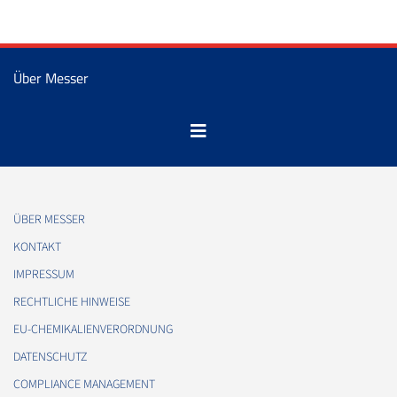
Über Messer
ÜBER MESSER
KONTAKT
IMPRESSUM
RECHTLICHE HINWEISE
EU-CHEMIKALIENVERORDNUNG
DATENSCHUTZ
COMPLIANCE MANAGEMENT