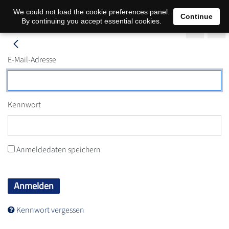
We could not load the cookie preferences panel.
Continue
By continuing you accept essential cookies.
E-Mail-Adresse
Kennwort
Anmeldedaten speichern
Anmelden
Kennwort vergessen