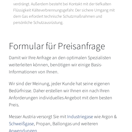
verdrängt. Außerdem besteht bei Kontakt mit der tiefkalten
Flüssigkeit Kälteverbrennungsgefahr. Der sichere Umgang mit
dem Gas erfordert technische Schutzmaßnahmen und
persönliche Schutzausrüstung.
Formular für Preisanfrage
Damit wir Ihre Anfrage an den optimalen Spezialisten
weiterleiten können, benötigen wir einige Basis-
Informationen von Ihnen.
Wir sind der Meinung, jeder Kunde hat seine eigenen
Bedürfnisse. Daher erstellen wir Ihnen ein nach Ihren
Anforderungen individuelles Angebot mit dem besten
Preis.
Messer Austria versorgt Sie mit
Industriegase
wie Argon &
Schweißgase
, Propan, Ballongas und weiteren
Anwendungen
.