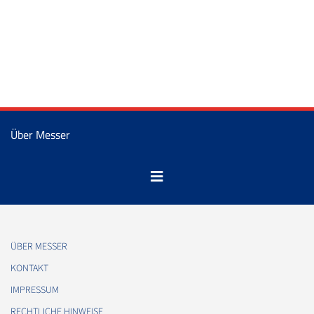
Über Messer
ÜBER MESSER
KONTAKT
IMPRESSUM
RECHTLICHE HINWEISE