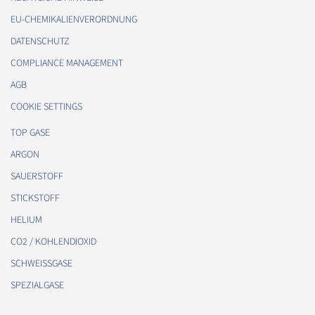
EU-CHEMIKALIENVERORDNUNG
DATENSCHUTZ
COMPLIANCE MANAGEMENT
AGB
COOKIE SETTINGS
TOP GASE
ARGON
SAUERSTOFF
STICKSTOFF
HELIUM
CO2 / KOHLENDIOXID
SCHWEISSGASE
SPEZIALGASE