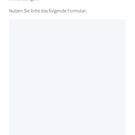
Nutzen Sie bitte das folgende Formular: