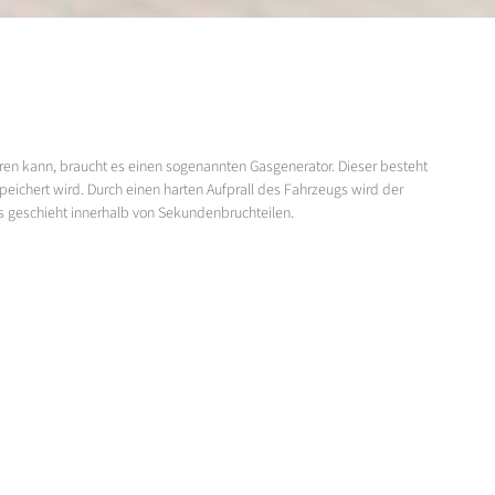
eren kann, braucht es einen sogenannten Gasgenerator. Dieser besteht
ichert wird. Durch einen harten Aufprall des Fahrzeugs wird der
s geschieht innerhalb von Sekundenbruchteilen.