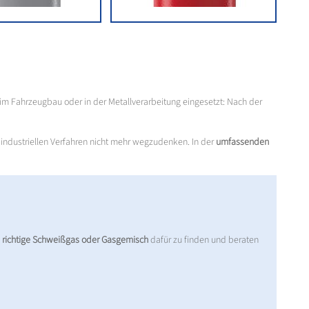
im Fahrzeugbau oder in der Metallverarbeitung eingesetzt: Nach der
 industriellen Verfahren nicht mehr wegzudenken. In der
umfassenden
 richtige Schweißgas oder Gasgemisch
dafür zu finden und beraten