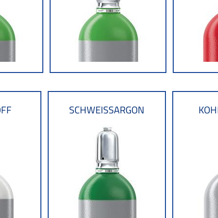
OFF
SCHWEISSARGON
KOH