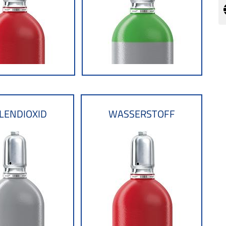
LENDIOXID
WASSERSTOFF