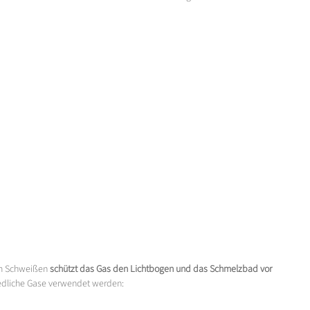
em Schweißen
schützt das Gas den Lichtbogen und das Schmelzbad vor
iedliche Gase verwendet werden: