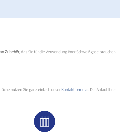
 an Zubehör
, das Sie für die Verwendung Ihrer Schweißgase brauchen.
präche nutzen Sie ganz einfach unser
Kontaktformular
. Der Ablauf Ihrer