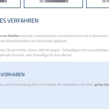
ES VERFAHREN
n von Metallen
und wird in verschiedenen Industriebereichen wie im Bauwesen, 
nen Schweißverfahren ein sehr breites Spektrum.
ase: Ob als Formier-, Brenn- oder Schutzgas – Schweißgase sind aus unzähligen
ptimale Schneide- oder Schweißgas für Ihren Bedarf.
 VORHABEN
Egal, welche Anwendung Ihnen vorschwebt: Wir unterstützen Sie dabei,
genau das