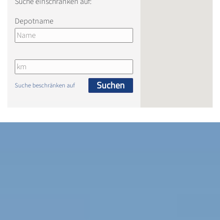
Suche einschränken auf:
Depotname
Suchen
Suche beschränken auf