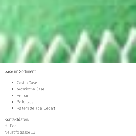
Gase im Sortiment:
Gastro Gase
technische Gase
Propan
Ballongas
Kältemittel (bei Bedarf)
Kontaktdaten:
Hr. Paar
Neustiftstrasse 13