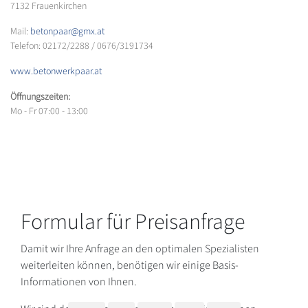
7132 Frauenkirchen
Mail:
betonpaar@gmx.at
Telefon: 02172/2288 / 0676/3191734
www.betonwerkpaar.at
Öffnungszeiten:
Mo - Fr 07:00 - 13:00
Formular für Preisanfrage
Damit wir Ihre Anfrage an den optimalen Spezialisten
weiterleiten können, benötigen wir einige Basis-
Informationen von Ihnen.