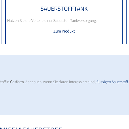
SAUERSTOFFTANK
Nutzen Sie die Vorteile einer Sauerstoff-Tankversorgung.
Zum Produkt
toff in Gasform
. Aber auch, wenn Sie daran interessiert sind,
flüssigen Sauerstoff