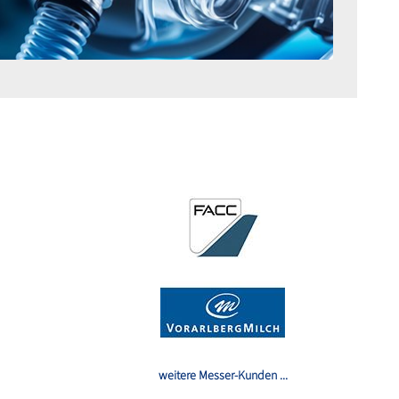
weitere Messer-Kunden ...