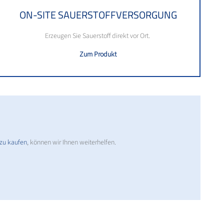
ON-SITE SAUERSTOFFVERSORGUNG
Erzeugen Sie Sauerstoff direkt vor Ort.
Zum Produkt
 zu kaufen
, können wir Ihnen weiterhelfen.