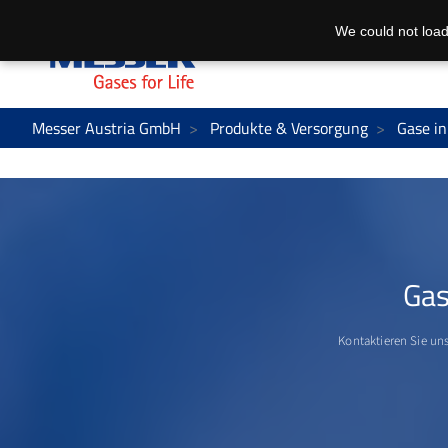
We could not load
Messer Austria GmbH
Produkte & Versorgung
Gase in
Gas
Kontaktieren Sie uns