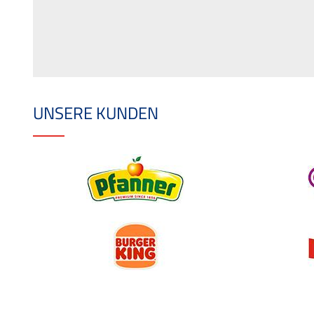
UNSERE KUNDEN