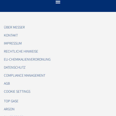
ÜBER MESSER
KONTAKT
IMPRESSUM
RECHTLICHE HINWEISE
EU-CHEMIKALIENVERORDNUNG
DATENSCHUTZ
COMPLIANCE MANAGEMENT
AGB
COOKIE SETTINGS
TOP GASE
ARGON