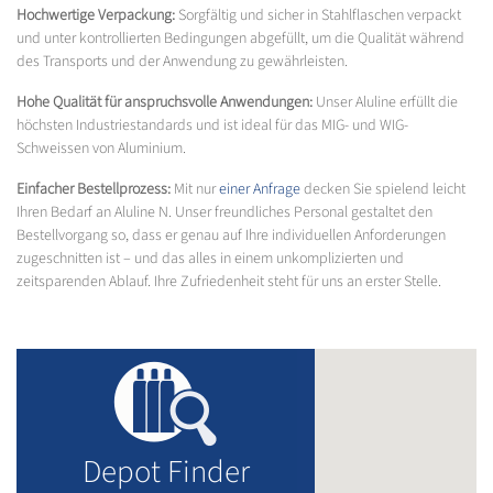
Hochwertige Verpackung:
Sorgfältig und sicher in Stahlflaschen verpackt
und unter kontrollierten Bedingungen abgefüllt, um die Qualität während
des Transports und der Anwendung zu gewährleisten.
Hohe Qualität für anspruchsvolle Anwendungen:
Unser Aluline erfüllt die
höchsten Industriestandards und ist ideal für das MIG- und WIG-
Schweissen von Aluminium.
Einfacher Bestellprozess:
Mit nur
einer Anfrage
decken Sie spielend leicht
Ihren Bedarf an Aluline N. Unser freundliches Personal gestaltet den
Bestellvorgang so, dass er genau auf Ihre individuellen Anforderungen
zugeschnitten ist – und das alles in einem unkomplizierten und
zeitsparenden Ablauf. Ihre Zufriedenheit steht für uns an erster Stelle.
Depot Finder