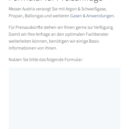
Messer Austria versorgt Sie mit Argon & Schweißgase,
Propan, Ballongas und weiteren
Gasen
&
Anwendungen
.
Für Preisauskünfte stehen wir Ihnen gerne zur Verfügung.
Damit wir Ihre Anfrage an den optimalen Fachberater
weiterleiten können, benötigen wir einige Basis-
Informationen von Ihnen.
Nutzen Sie bitte das folgende Formular: