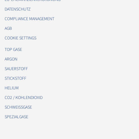
DATENSCHUTZ
COMPLIANCE MANAGEMENT
AGB
COOKIE SETTINGS
TOP GASE
ARGON
SAUERSTOFF
STICKSTOFF
HELIUM
CO2 / KOHLENDIOXID
SCHWEISSGASE
SPEZIALGASE