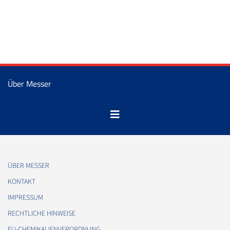
Über Messer
ÜBER MESSER
KONTAKT
IMPRESSUM
RECHTLICHE HINWEISE
EU-CHEMIKALIENVERORDNUNG