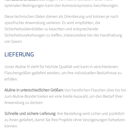
optimalen Bedingungen kann den Korrosionsprozess beschleunigen.
Diese technischen Daten dienen als Orientierung und können je nach
spezifischer Anwendung variieren. Es wird empfohlen, die
Sicherheitsdatenblätter zu beachten und entsprechende
Sicherheitsvorkehrungen zu treffen, insbesondere bei der Handhabung
von Gasen.
LIEFERUNG
Unser Aluline N steht für höchste Qualität und kann in verschiedenen
Flaschengrößen geliefert werden, um Ihre individuellen Bedürfnisse zu
erfüllen.
Aluline in unterschiedlichen Größen:
Von handlichen Flaschen über bis hin
zum Aluline-Bündel bieten wir eine breite Auswahl, um den Bedarf Ihrer
Anwendung zu decken.
Schnelle und sichere Lieferung:
Ihre Bestellung wird sicher und pünktlich
zu Ihnen geliefert, damit Sie Ihre Projekte ohne Verzögerungen fortsetzen
können.