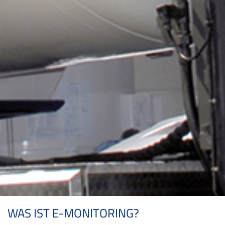
WAS IST E-MONITORING?