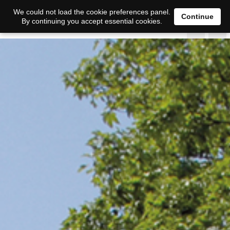
We could not load the cookie preferences panel.
Continue
By continuing you accept essential cookies.