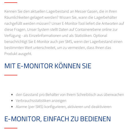
Kennen Sie den aktuellen Lagerbestand an Messer Gasen, die in Ihren
Räumlichkeiten gelagert werden? Wissen Sie, wann die Lagerbehälter
nachgefüllt werden müssen? Unser E-Monitor-Tool liefert die Antworten auf
diese Fragen. Unser System stellt Daten auf Containerebene online zur
Verfügung - als Einzelinformationen und als Statistiken. Optional
benachrichtigt Sie E-Monitor auch per SMS, wenn der Lagerbestand einen
bestimmten Wert unterschreitet, um zu vermeiden, dass Ihnen das
Produkt ausgeht.
MIT E-MONITOR KÖNNEN SIE
den Gasstand pro Behälter von Ihrem Schreibtisch aus überwachen
Verbrauchsstatistiken anzeigen
Alarme (per SMS) konfigurieren, aktivieren und deaktivieren
E-MONITOR, EINFACH ZU BEDIENEN