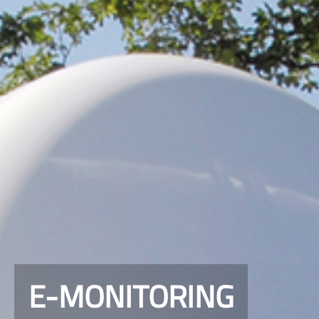
E-MONITORING