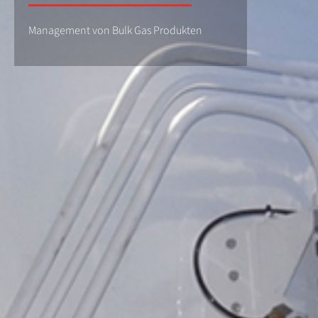
Management von Bulk Gas Produkten