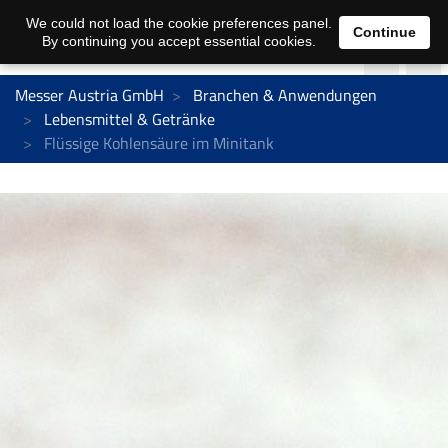
We could not load the cookie preferences panel.
Continue
By continuing you accept essential cookies.
Messer Austria GmbH
Branchen & Anwendungen
Lebensmittel & Getränke
Flüssige Kohlensäure im Minitank