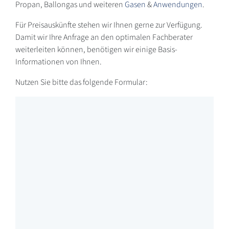
Propan, Ballongas und weiteren
Gasen
&
Anwendungen
.
Für Preisauskünfte stehen wir Ihnen gerne zur Verfügung.
Damit wir Ihre Anfrage an den optimalen Fachberater
weiterleiten können, benötigen wir einige Basis-
Informationen von Ihnen.
Nutzen Sie bitte das folgende Formular: