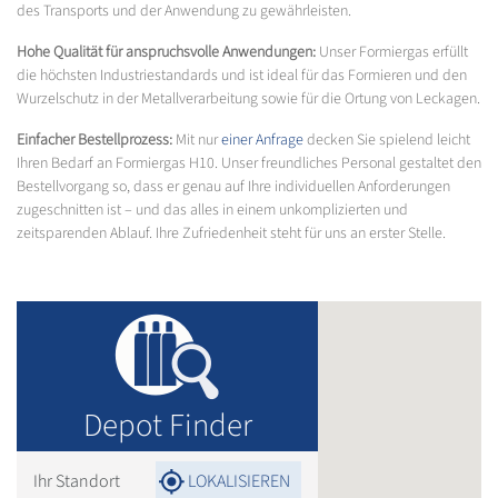
des Transports und der Anwendung zu gewährleisten.
Hohe Qualität für anspruchsvolle Anwendungen:
Unser Formiergas erfüllt
die höchsten Industriestandards und ist ideal für das Formieren und den
Wurzelschutz in der Metallverarbeitung sowie für die Ortung von Leckagen.
Einfacher Bestellprozess:
Mit nur
einer Anfrage
decken Sie spielend leicht
Ihren Bedarf an Formiergas H10. Unser freundliches Personal gestaltet den
Bestellvorgang so, dass er genau auf Ihre individuellen Anforderungen
zugeschnitten ist – und das alles in einem unkomplizierten und
zeitsparenden Ablauf. Ihre Zufriedenheit steht für uns an erster Stelle.
Depot Finder
Ihr Standort
LOKALISIEREN