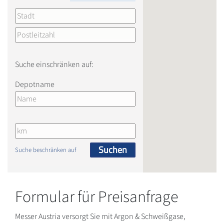
Suche einschränken auf:
Depotname
Suchen
Suche beschränken auf
Formular für Preisanfrage
Messer Austria versorgt Sie mit Argon & Schweißgase,