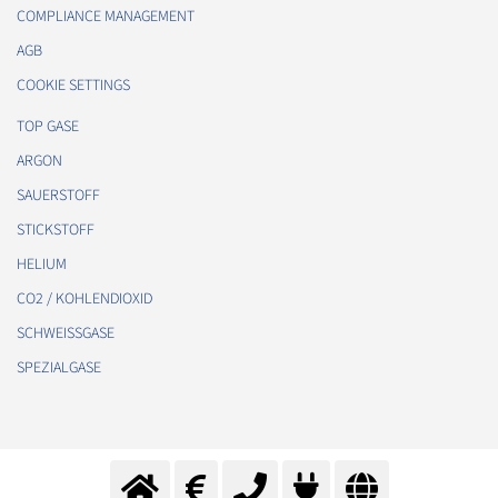
COMPLIANCE MANAGEMENT
AGB
COOKIE SETTINGS
TOP GASE
ARGON
SAUERSTOFF
STICKSTOFF
HELIUM
CO2 / KOHLENDIOXID
SCHWEISSGASE
SPEZIALGASE