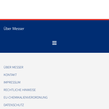
Über Messer
ÜBER MESSER
KONTAKT
IMPRESSUM
RECHTLICHE HINWEISE
EU-CHEMIKALIENVERORDNUNG
DATENSCHUTZ