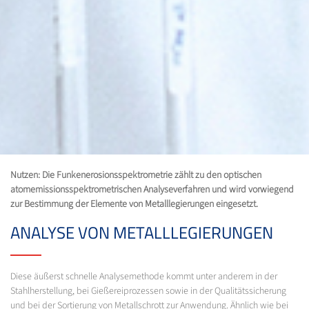
Nutzen: Die Funkenerosionsspektrometrie zählt zu den optischen
atomemissionsspektrometrischen Analyseverfahren und wird vorwiegend
zur Bestimmung der Elemente von Metalllegierungen eingesetzt.
ANALYSE VON METALLLEGIERUNGEN
Diese äußerst schnelle Analysemethode kommt unter anderem in der
Stahlherstellung, bei Gießereiprozessen sowie in der Qualitätssicherung
und bei der Sortierung von Metallschrott zur Anwendung. Ähnlich wie bei