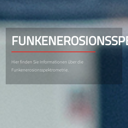
FUNKENEROSIONSSP
Hier finden Sie Informationen über die
Funkenerosionsspektrometrie.