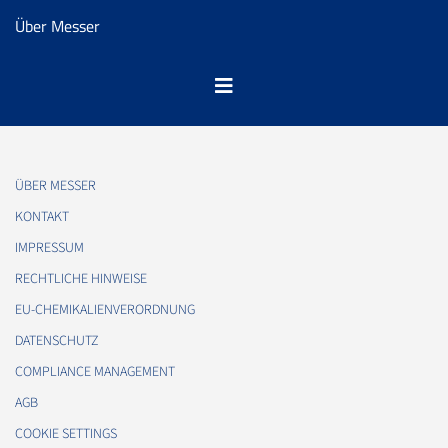
Über Messer
ÜBER MESSER
KONTAKT
IMPRESSUM
RECHTLICHE HINWEISE
EU-CHEMIKALIENVERORDNUNG
DATENSCHUTZ
COMPLIANCE MANAGEMENT
AGB
COOKIE SETTINGS