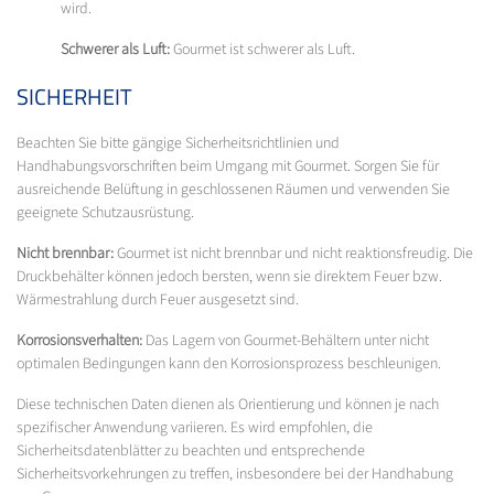
wird.
Schwerer als Luft:
Gourmet ist schwerer als Luft.
SICHERHEIT
Beachten Sie bitte gängige Sicherheitsrichtlinien und
Handhabungsvorschriften beim Umgang mit Gourmet. Sorgen Sie für
ausreichende Belüftung in geschlossenen Räumen und verwenden Sie
geeignete Schutzausrüstung.
Nicht brennbar:
Gourmet ist nicht brennbar und nicht reaktionsfreudig. Die
Druckbehälter können jedoch bersten, wenn sie direktem Feuer bzw.
Wärmestrahlung durch Feuer ausgesetzt sind.
Korrosionsverhalten:
Das Lagern von Gourmet-Behältern unter nicht
optimalen Bedingungen kann den Korrosionsprozess beschleunigen.
Diese technischen Daten dienen als Orientierung und können je nach
spezifischer Anwendung variieren. Es wird empfohlen, die
Sicherheitsdatenblätter zu beachten und entsprechende
Sicherheitsvorkehrungen zu treffen, insbesondere bei der Handhabung