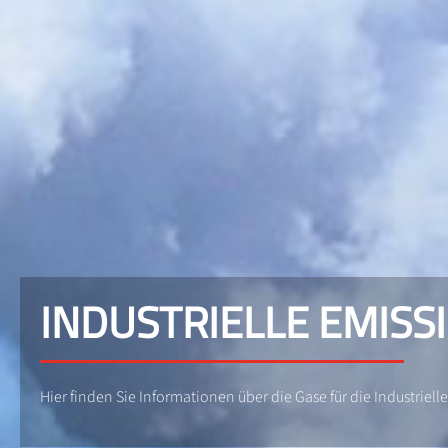
INDUSTRIELLE EMIS
Hier finden Sie Informationen über die Gase für die Industriell