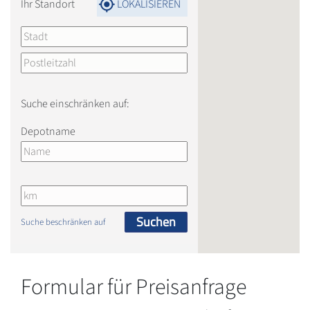
Ihr Standort
LOKALISIEREN
Suche einschränken auf:
Depotname
Suchen
Suche beschränken auf
Formular für Preisanfrage