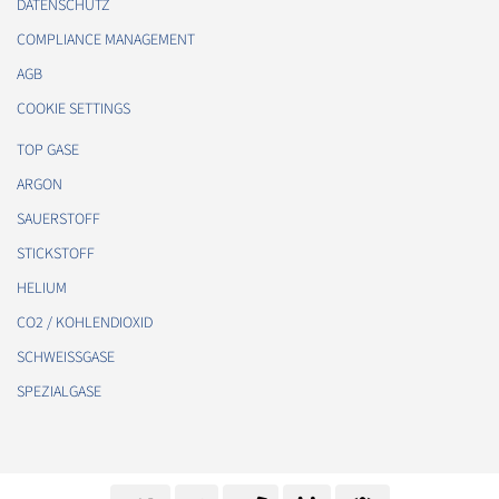
DATENSCHUTZ
COMPLIANCE MANAGEMENT
AGB
COOKIE SETTINGS
TOP GASE
ARGON
SAUERSTOFF
STICKSTOFF
HELIUM
CO2 / KOHLENDIOXID
SCHWEISSGASE
SPEZIALGASE