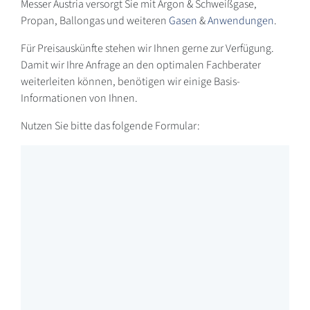
Messer Austria versorgt Sie mit Argon & Schweißgase,
Propan, Ballongas und weiteren
Gasen
&
Anwendungen
.
Für Preisauskünfte stehen wir Ihnen gerne zur Verfügung.
Damit wir Ihre Anfrage an den optimalen Fachberater
weiterleiten können, benötigen wir einige Basis-
Informationen von Ihnen.
Nutzen Sie bitte das folgende Formular: