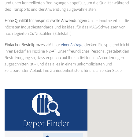
und unter kontrollierten Bedingungen abgefüllt, um die Qualität während
des Transports und der Anwendung zu gewährleisten.
Hohe Qualität für anspruchsvolle Anwendungen:
Unser Inoxline erfüllt die
höchsten Industriestandards und ist ideal für das MAG-Schweissen von
hoch legierten Cr/Ni-Stählen (Edelstahl).
Einfacher Bestellprozess:
Mit nur
einer Anfrage
decken Sie spielend leicht
Ihren Bedarf an Inoxline N2-AT. Unser freundliches Personal gestaltet den
Bestellvorgang so, dass er genau auf Ihre individuellen Anforderungen
zugeschnitten ist – und das alles in einem unkomplizierten und
zeitsparenden Ablauf. Ihre Zufriedenheit steht für uns an erster Stelle.
Depot Finder