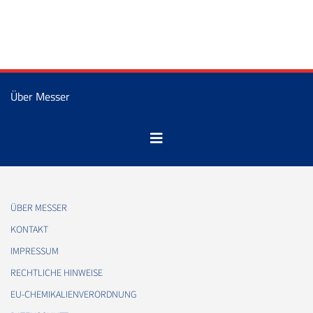
Über Messer
ÜBER MESSER
KONTAKT
IMPRESSUM
RECHTLICHE HINWEISE
EU-CHEMIKALIENVERORDNUNG