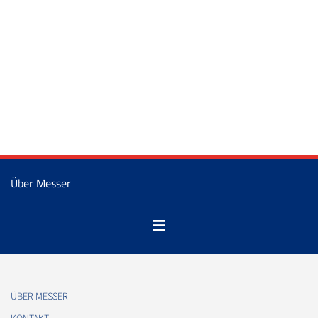
Über Messer
ÜBER MESSER