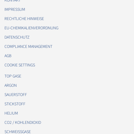
KONTAKT
IMPRESSUM
RECHTLICHE HINWEISE
EU-CHEMIKALIENVERORDNUNG
DATENSCHUTZ
COMPLIANCE MANAGEMENT
AGB
COOKIE SETTINGS
TOP GASE
ARGON
SAUERSTOFF
STICKSTOFF
HELIUM
CO2 / KOHLENDIOXID
SCHWEISSGASE