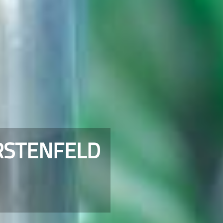
RSTENFELD