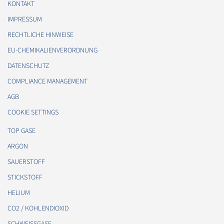
KONTAKT
IMPRESSUM
RECHTLICHE HINWEISE
EU-CHEMIKALIENVERORDNUNG
DATENSCHUTZ
COMPLIANCE MANAGEMENT
AGB
COOKIE SETTINGS
TOP GASE
ARGON
SAUERSTOFF
STICKSTOFF
HELIUM
CO2 / KOHLENDIOXID
SCHWEISSGASE