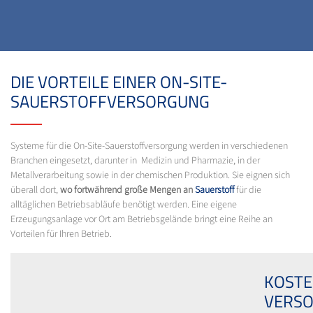
DIE VORTEILE EINER ON-SITE-
SAUERSTOFFVERSORGUNG
Systeme für die On-Site-Sauerstoffversorgung werden in verschiedenen
Branchen eingesetzt, darunter in Medizin und Pharmazie, in der
Metallverarbeitung sowie in der chemischen Produktion. Sie eignen sich
überall dort,
wo fortwährend große Mengen an
Sauerstoff
für die
alltäglichen Betriebsabläufe benötigt werden. Eine eigene
Erzeugungsanlage vor Ort am Betriebsgelände bringt eine Reihe an
Vorteilen für Ihren Betrieb.
KOSTE
VERS