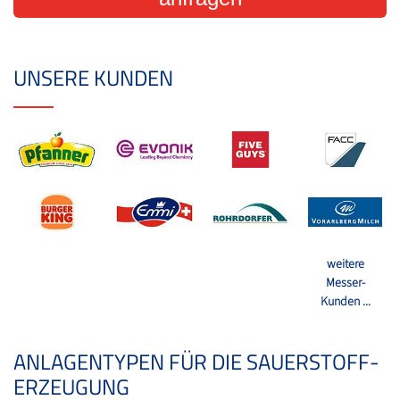
UNSERE KUNDEN
weitere
Messer-
Kunden ...
ANLAGENTYPEN FÜR DIE SAUERSTOFF-
ERZEUGUNG