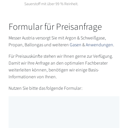
Sauerstoff mit über 99 % Reinheit.
Formular für Preisanfrage
Messer Austria versorgt Sie mit Argon & Schweißgase,
Propan, Ballongas und weiteren
Gasen
&
Anwendungen
.
Für Preisauskünfte stehen wir Ihnen gerne zur Verfügung.
Damit wir Ihre Anfrage an den optimalen Fachberater
weiterleiten können, benötigen wir einige Basis-
Informationen von Ihnen.
Nutzen Sie bitte das folgende Formular: