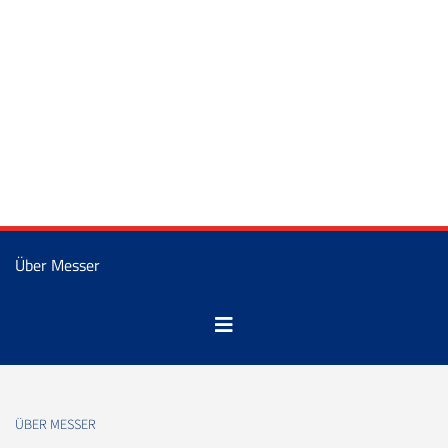
Über Messer
ÜBER MESSER