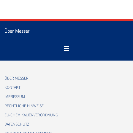
Über Messer
ÜBER MESSER
KONTAKT
IMPRESSUM
RECHTLICHE HINWEISE
EU-CHEMIKALIENVERORDNUNG
DATENSCHUTZ