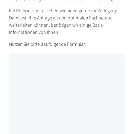
Für Preisauskünfte stehen wir Ihnen gerne zur Verfügung.
Damit wir Ihre Anfrage an den optimalen Fachberater
weiterleiten können, benötigen wir einige Basis-
Informationen von Ihnen.
Nutzen Sie bitte das folgende Formular: