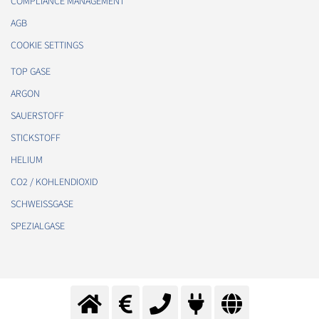
COMPLIANCE MANAGEMENT
AGB
COOKIE SETTINGS
TOP GASE
ARGON
SAUERSTOFF
STICKSTOFF
HELIUM
CO2 / KOHLENDIOXID
SCHWEISSGASE
SPEZIALGASE