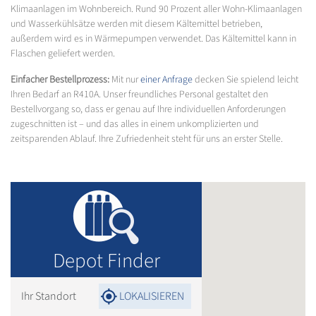
Klimaanlagen im Wohnbereich. Rund 90 Prozent aller Wohn-Klimaanlagen
und Wasserkühlsätze werden mit diesem Kältemittel betrieben,
außerdem wird es in Wärmepumpen verwendet. Das Kältemittel kann in
Flaschen geliefert werden.
Einfacher Bestellprozess:
Mit nur
einer Anfrage
decken Sie spielend leicht
Ihren Bedarf an R410A. Unser freundliches Personal gestaltet den
Bestellvorgang so, dass er genau auf Ihre individuellen Anforderungen
zugeschnitten ist – und das alles in einem unkomplizierten und
zeitsparenden Ablauf. Ihre Zufriedenheit steht für uns an erster Stelle.
Depot Finder
Ihr Standort
LOKALISIEREN