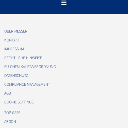
ÜBER MESSER
KONTAKT
IMPRESSUM
RECHTLICHE HINWEISE
EU-CHEMIKALIENVERORDNUNG
DATENSCHUTZ
COMPLIANCE MANAGEMENT
AGB
COOKIE SETTINGS
TOP GASE
ARGON