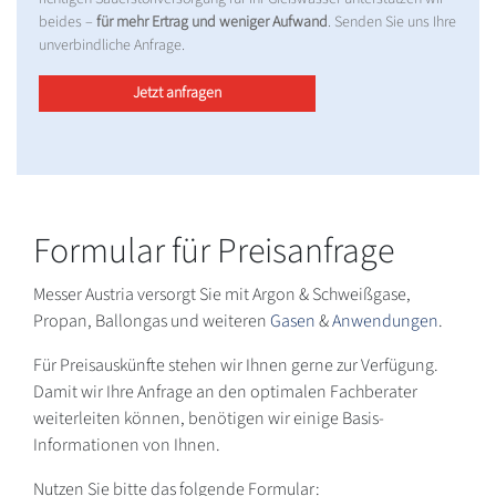
beides –
für mehr Ertrag und weniger Aufwand
. Senden Sie uns Ihre
unverbindliche Anfrage.
Jetzt anfragen
Formular für Preisanfrage
Messer Austria versorgt Sie mit Argon & Schweißgase,
Propan, Ballongas und weiteren
Gasen
&
Anwendungen
.
Für Preisauskünfte stehen wir Ihnen gerne zur Verfügung.
Damit wir Ihre Anfrage an den optimalen Fachberater
weiterleiten können, benötigen wir einige Basis-
Informationen von Ihnen.
Nutzen Sie bitte das folgende Formular: