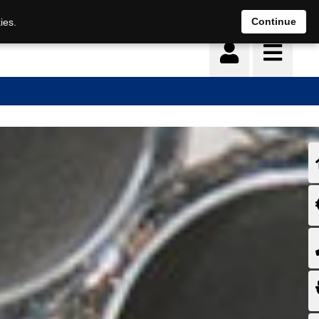
Continue
ies.