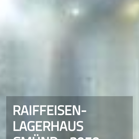
RAIFFEISEN-
LAGERHAUS