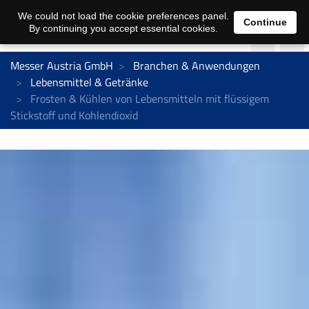
We could not load the cookie preferences panel.
Continue
By continuing you accept essential cookies.
Messer Austria GmbH
Branchen & Anwendungen
Lebensmittel & Getränke
Frosten & Kühlen von Lebensmitteln mit flüssigem
Stickstoff und Kohlendioxid