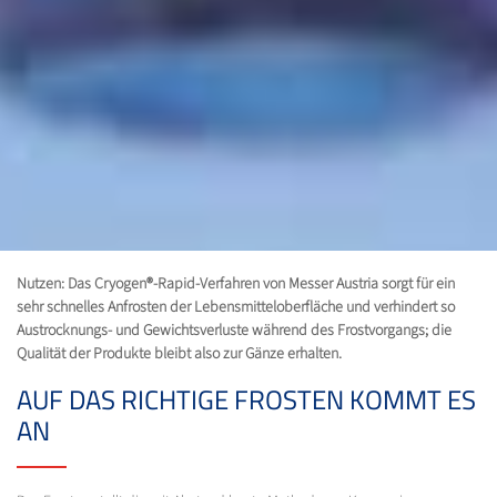
Nutzen: Das Cryogen®-Rapid-Verfahren von Messer Austria sorgt für ein
sehr schnelles Anfrosten der Lebensmitteloberfläche und verhindert so
Austrocknungs- und Gewichtsverluste während des Frostvorgangs; die
Qualität der Produkte bleibt also zur Gänze erhalten.
AUF DAS RICHTIGE FROSTEN KOMMT ES
AN