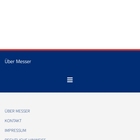
Über Messer
ÜBER MESSER
KONTAKT
IMPRESSUM