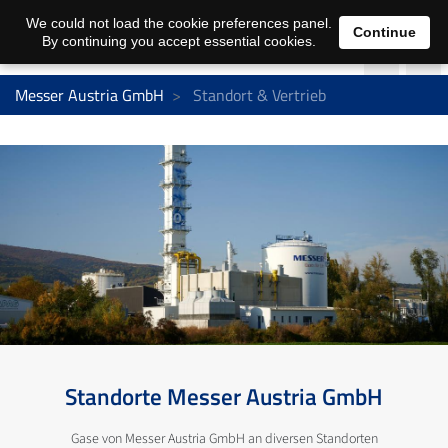
We could not load the cookie preferences panel.
Continue
By continuing you accept essential cookies.
Messer Austria GmbH
Standort & Vertrieb
Standorte Messer Austria GmbH
Gase von Messer Austria GmbH an diversen Standorten