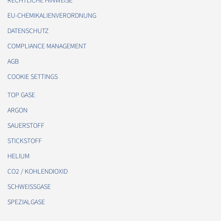
RECHTLICHE HINWEISE
EU-CHEMIKALIENVERORDNUNG
DATENSCHUTZ
COMPLIANCE MANAGEMENT
AGB
COOKIE SETTINGS
TOP GASE
ARGON
SAUERSTOFF
STICKSTOFF
HELIUM
CO2 / KOHLENDIOXID
SCHWEISSGASE
SPEZIALGASE