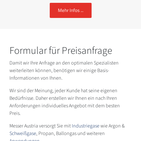
Mehr Infos ...
Formular für Preisanfrage
Damit wir Ihre Anfrage an den optimalen Spezialisten
weiterleiten können, benötigen wir einige Basis-
Informationen von Ihnen.
Wir sind der Meinung, jeder Kunde hat seine eigenen
Bedürfnisse. Daher erstellen wir Ihnen ein nach Ihren
Anforderungen individuelles Angebot mit dem besten
Preis.
Messer Austria versorgt Sie mit
Industriegase
wie Argon &
Schweißgase
, Propan, Ballongas und weiteren
Anwendungen
.