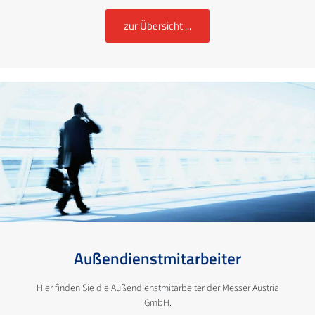
zur Übersicht ...
Außendienstmitarbeiter
Hier finden Sie die Außendienstmitarbeiter der Messer Austria
GmbH.