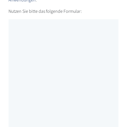
Nutzen Sie bitte das folgende Formular: