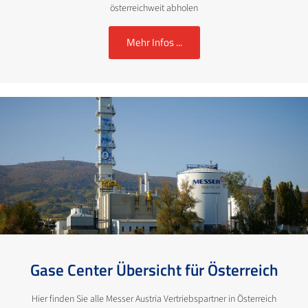
österreichweit abholen
Mehr Infos ...
Gase Center Übersicht für Österreich
Hier finden Sie alle Messer Austria Vertriebspartner in Österreich