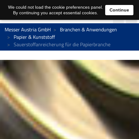
We could not load the cookie preferences panel.
Continue
By continuing you accept essential cookies.
Messer Austria GmbH
Branchen & Anwendungen
Papier & Kunststoff
Sauerstoffanreicherung für die Papierbranche