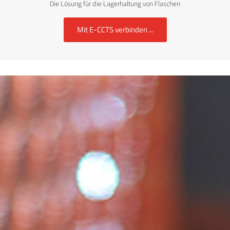
Die Lösung für die Lagerhaltung von Flaschen
Mit E-CCTS verbinden ...