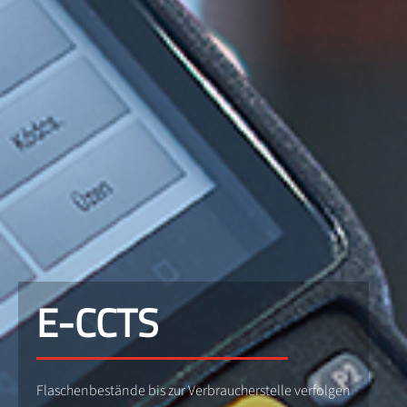
E-CCTS
Flaschenbestände bis zur Verbraucherstelle verfolgen