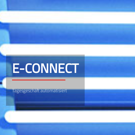
E-CONNECT
Tagesgeschäft automatisiert