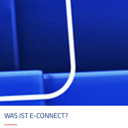
WAS IST E-CONNECT?