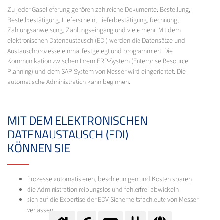
Zu jeder Gaselieferung gehören zahlreiche Dokumente: Bestellung,
Bestellbestätigung, Lieferschein, Lieferbestätigung, Rechnung,
Zahlungsanweisung, Zahlungseingang und viele mehr. Mit dem
elektronischen Datenaustausch (EDI) werden die Datensätze und
Austauschprozesse einmal festgelegt und programmiert. Die
Kommunikation zwischen Ihrem ERP-System (Enterprise Resource
Planning) und dem SAP-System von Messer wird eingerichtet: Die
automatische Administration kann beginnen.
MIT DEM ELEKTRONISCHEN
DATENAUSTAUSCH (EDI)
KÖNNEN SIE
Prozesse automatisieren, beschleunigen und Kosten sparen
die Administration reibungslos und fehlerfrei abwickeln
sich auf die Expertise der EDV-Sicherheitsfachleute von Messer
verlassen.