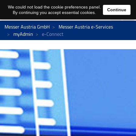
We could not load the cookie preferences panel.
Continue
By continuing you accept essential cookies.
Messer Austria GmbH
Messer Austria e-Services
myAdmin
e-Connect