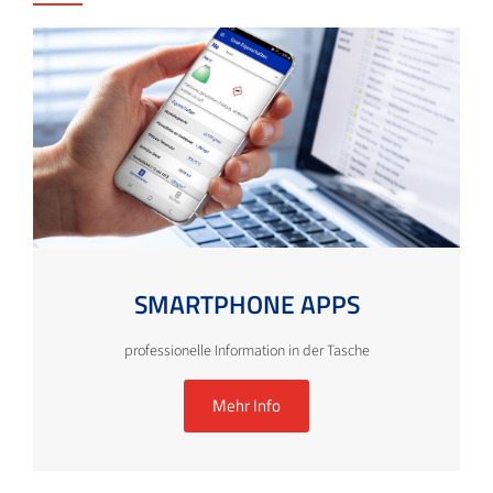
SMARTPHONE APPS
professionelle Information in der Tasche
Mehr Info