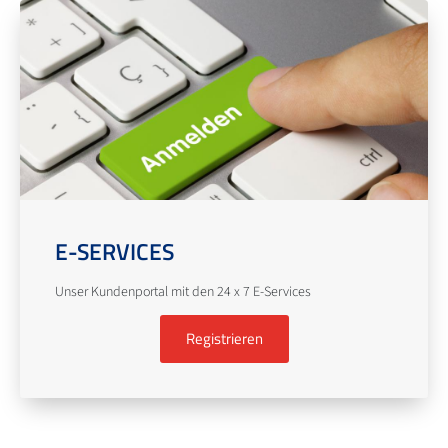
E-SERVICES
Unser Kundenportal mit den 24 x 7 E-Services
Registrieren