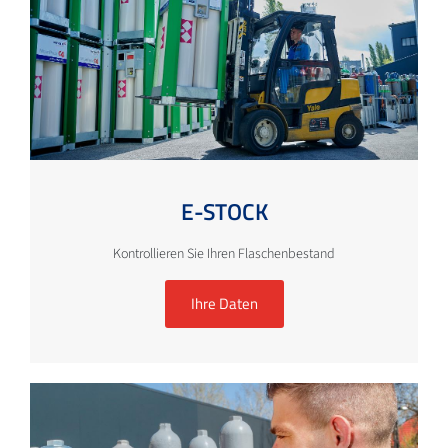
E-STOCK
Kontrollieren Sie Ihren Flaschenbestand
Ihre Daten