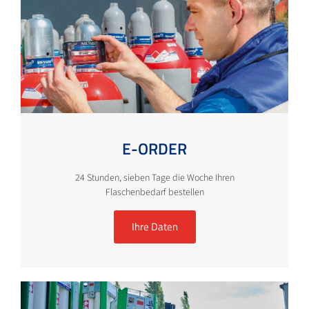
E-ORDER
24 Stunden, sieben Tage die Woche Ihren
Flaschenbedarf bestellen
Ihre Daten