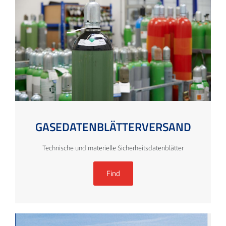
GASEDATENBLÄTTERVERSAND
Technische und materielle Sicherheitsdatenblätter
Find