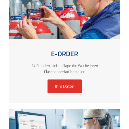
E-ORDER
24 Stunden, sieben Tage die Woche Ihren
Flaschenbedarf bestellen
Ihre Daten