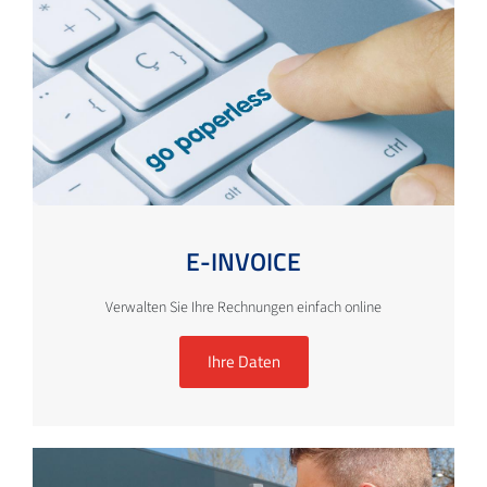
E-INVOICE
Verwalten Sie Ihre Rechnungen einfach online
Ihre Daten