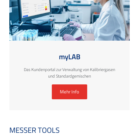
myLAB
Das Kundenportal zur Verwaltung von Kalibriergasen
und Standardgemischen
Mehr Info
MESSER TOOLS