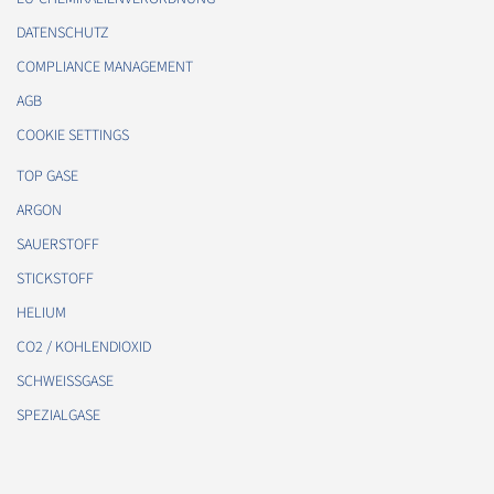
DATENSCHUTZ
COMPLIANCE MANAGEMENT
AGB
COOKIE SETTINGS
TOP GASE
ARGON
SAUERSTOFF
STICKSTOFF
HELIUM
CO2 / KOHLENDIOXID
SCHWEISSGASE
SPEZIALGASE