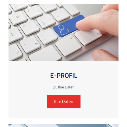
E-PROFIL
Zu Ihre Daten
Ihre Daten