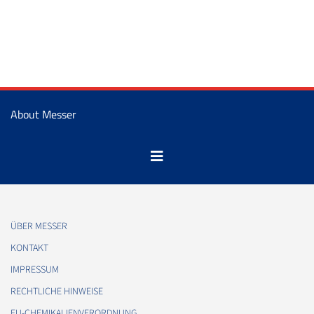
About Messer
ÜBER MESSER
KONTAKT
IMPRESSUM
RECHTLICHE HINWEISE
EU-CHEMIKALIENVERORDNUNG