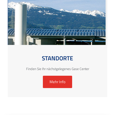
STANDORTE
Finden Sie Ihr nächstgelegenes Gase Center
Mehr Info