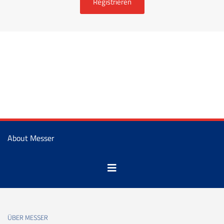
Registrieren
About Messer
ÜBER MESSER