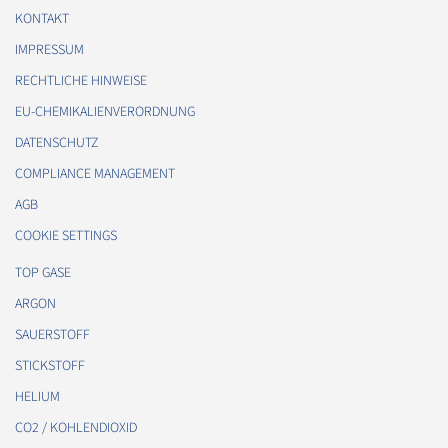
KONTAKT
IMPRESSUM
RECHTLICHE HINWEISE
EU-CHEMIKALIENVERORDNUNG
DATENSCHUTZ
COMPLIANCE MANAGEMENT
AGB
COOKIE SETTINGS
TOP GASE
ARGON
SAUERSTOFF
STICKSTOFF
HELIUM
CO2 / KOHLENDIOXID