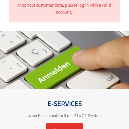
Incorrect customer data, please log in with a valid
account..
E-SERVICES
Unser Kundenportal mit den 24 x 7 E-Services