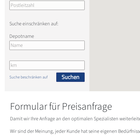
Suche einschränken auf:
Depotname
Suchen
Suche beschränken auf
Formular für Preisanfrage
Damit wir Ihre Anfrage an den optimalen Spezialisten weiterlei
Wir sind der Meinung, jeder Kunde hat seine eigenen Bedürfniss