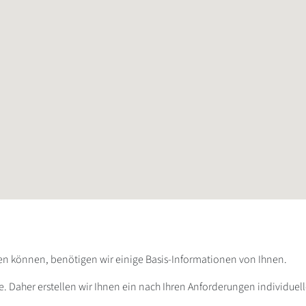
ten können, benötigen wir einige Basis-Informationen von Ihnen.
e. Daher erstellen wir Ihnen ein nach Ihren Anforderungen individue