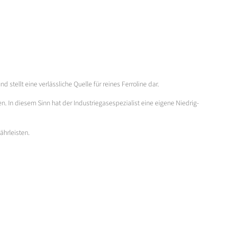
stellt eine verlässliche Quelle für reines Ferroline dar.
n. In diesem Sinn hat der Industriegasespezialist eine eigene Niedrig-
ährleisten.