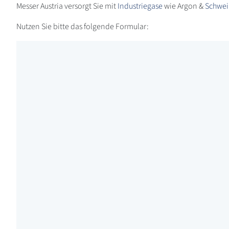
Messer Austria versorgt Sie mit
Industriegase
wie Argon &
Schwei
Nutzen Sie bitte das folgende Formular: