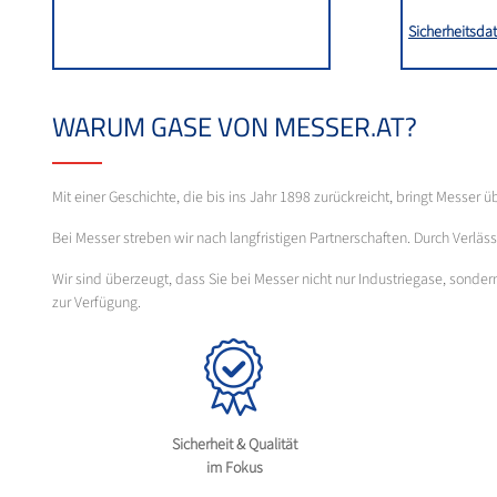
Sicherheitsdat
WARUM GASE VON MESSER.AT?
Mit einer Geschichte, die bis ins Jahr 1898 zurückreicht, bringt Messer 
Bei Messer streben wir nach langfristigen Partnerschaften. Durch Verl
Wir sind überzeugt, dass Sie bei Messer nicht nur Industriegase, sond
zur Verfügung.
Sicherheit & Qualität
im Fokus