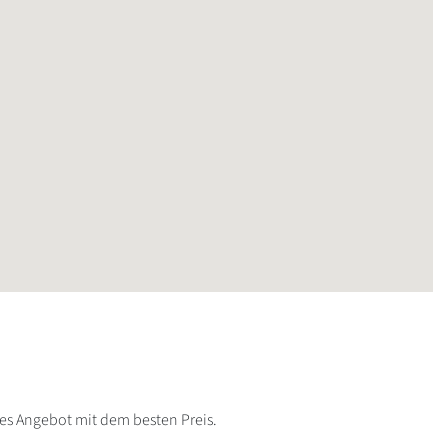
lles Angebot mit dem besten Preis.