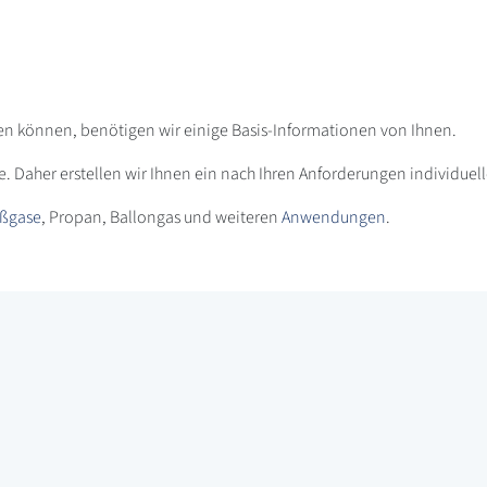
ten können, benötigen wir einige Basis-Informationen von Ihnen.
e. Daher erstellen wir Ihnen ein nach Ihren Anforderungen individue
ßgase
, Propan, Ballongas und weiteren
Anwendungen
.