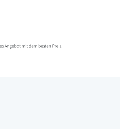
lles Angebot mit dem besten Preis.