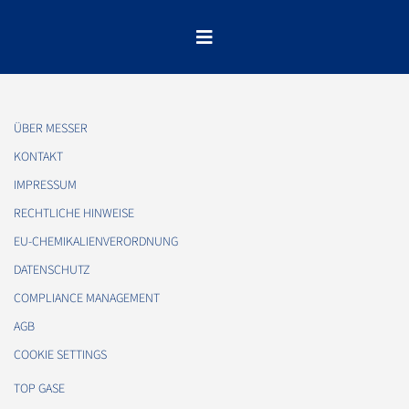
ÜBER MESSER
KONTAKT
IMPRESSUM
RECHTLICHE HINWEISE
EU-CHEMIKALIENVERORDNUNG
DATENSCHUTZ
COMPLIANCE MANAGEMENT
AGB
COOKIE SETTINGS
TOP GASE