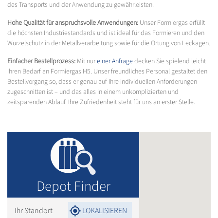
des Transports und der Anwendung zu gewährleisten.
Hohe Qualität für anspruchsvolle Anwendungen:
Unser Formiergas erfüllt
die höchsten Industriestandards und ist ideal für das Formieren und den
Wurzelschutz in der Metallverarbeitung sowie für die Ortung von Leckagen.
Einfacher Bestellprozess:
Mit nur
einer Anfrage
decken Sie spielend leicht
Ihren Bedarf an Formiergas H5. Unser freundliches Personal gestaltet den
Bestellvorgang so, dass er genau auf Ihre individuellen Anforderungen
zugeschnitten ist – und das alles in einem unkomplizierten und
zeitsparenden Ablauf. Ihre Zufriedenheit steht für uns an erster Stelle.
Depot Finder
Ihr Standort
LOKALISIEREN