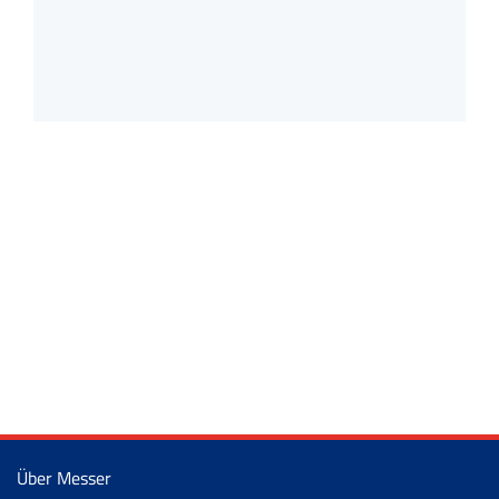
Über Messer