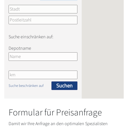
Suche einschränken auf:
Depotname
Suchen
Suche beschränken auf
Formular für Preisanfrage
Damit wir Ihre Anfrage an den optimalen Spezialisten