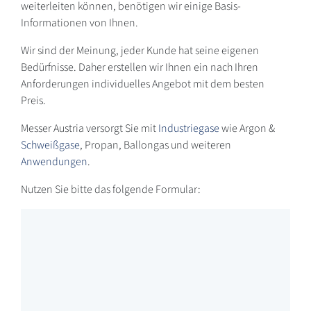
weiterleiten können, benötigen wir einige Basis-
Informationen von Ihnen.
Wir sind der Meinung, jeder Kunde hat seine eigenen
Bedürfnisse. Daher erstellen wir Ihnen ein nach Ihren
Anforderungen individuelles Angebot mit dem besten
Preis.
Messer Austria versorgt Sie mit
Industriegase
wie Argon &
Schweißgase
, Propan, Ballongas und weiteren
Anwendungen
.
Nutzen Sie bitte das folgende Formular: