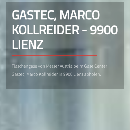
GASTEC, MARCO
KOLLREIDER - 9900
LIENZ
Flaschengase von Messer Austria beim Gase Center
Gastec, Marco Kollreider in 9900 Lienz abholen.