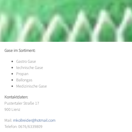
Gase im Sortiment:
Gastro Gase
technische Gase
Propan
Ballongas
Medizinische Gase
Kontaktdaten:
Pustertaler Straße 17
900 Lienz
Mail:
mkollreider@hotmail.com
Telefon: 0676/6339809