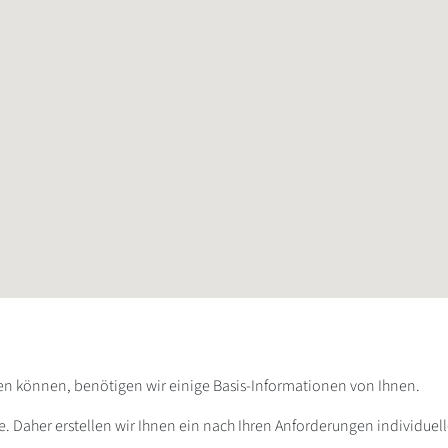
ten können, benötigen wir einige Basis-Informationen von Ihnen.
e. Daher erstellen wir Ihnen ein nach Ihren Anforderungen individue