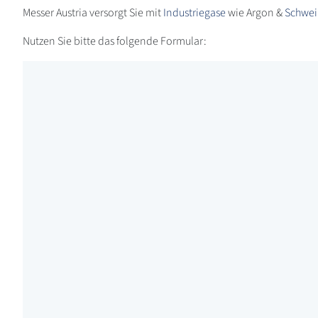
Messer Austria versorgt Sie mit
Industriegase
wie Argon &
Schwei
Nutzen Sie bitte das folgende Formular: