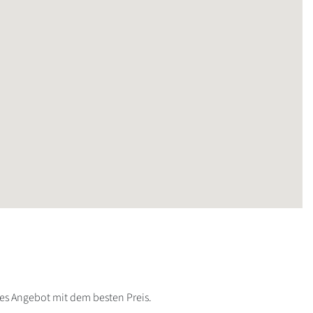
lles Angebot mit dem besten Preis.