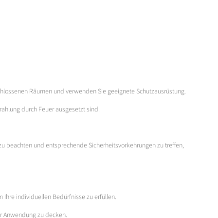
eschlossenen Räumen und verwenden Sie geeignete Schutzausrüstung.
rahlung durch Feuer ausgesetzt sind.
 zu beachten und entsprechende Sicherheitsvorkehrungen zu treffen,
Ihre individuellen Bedürfnisse zu erfüllen.
rer Anwendung zu decken.