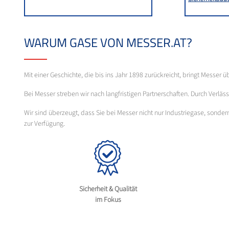
WARUM GASE VON MESSER.AT?
Mit einer Geschichte, die bis ins Jahr 1898 zurückreicht, bringt Messer 
Bei Messer streben wir nach langfristigen Partnerschaften. Durch Verl
Wir sind überzeugt, dass Sie bei Messer nicht nur Industriegase, sond
zur Verfügung.
Sicherheit & Qualität
im Fokus