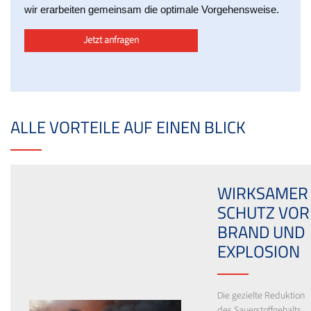
wir erarbeiten gemeinsam die optimale Vorgehensweise.
Jetzt anfragen
ALLE VORTEILE AUF EINEN BLICK
WIRKSAMER
SCHUTZ VOR
BRAND UND
EXPLOSION
Die gezielte Reduktion
des Sauerstoffgehalts