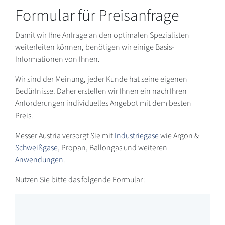
Formular für Preisanfrage
Damit wir Ihre Anfrage an den optimalen Spezialisten
weiterleiten können, benötigen wir einige Basis-
Informationen von Ihnen.
Wir sind der Meinung, jeder Kunde hat seine eigenen
Bedürfnisse. Daher erstellen wir Ihnen ein nach Ihren
Anforderungen individuelles Angebot mit dem besten
Preis.
Messer Austria versorgt Sie mit
Industriegase
wie Argon &
Schweißgase
, Propan, Ballongas und weiteren
Anwendungen
.
Nutzen Sie bitte das folgende Formular: