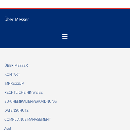
Über Messer
ÜBER MESSER
KONTAKT
IMPRESSUM
RECHTLICHE HINWEISE
EU-CHEMIKALIENVERORDNUNG
DATENSCHUTZ
COMPLIANCE MANAGEMENT
AGB