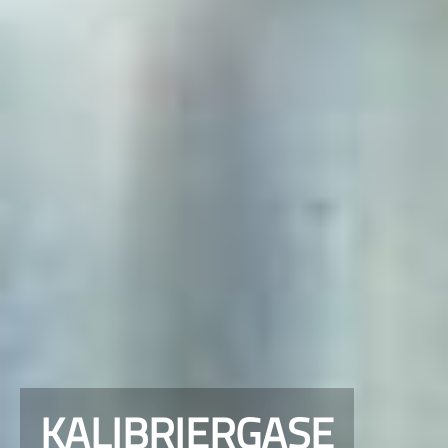
KALIBRIERGASE