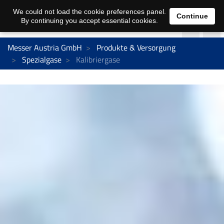
We could not load the cookie preferences panel.
Continue
By continuing you accept essential cookies.
Messer Austria GmbH
Produkte & Versorgung
Spezialgase
Kalibriergase