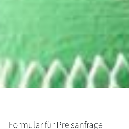
Formular für Preisanfrage