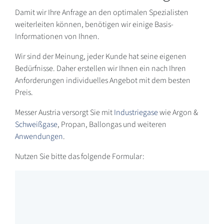
Damit wir Ihre Anfrage an den optimalen Spezialisten
weiterleiten können, benötigen wir einige Basis-
Informationen von Ihnen.
Wir sind der Meinung, jeder Kunde hat seine eigenen
Bedürfnisse. Daher erstellen wir Ihnen ein nach Ihren
Anforderungen individuelles Angebot mit dem besten
Preis.
Messer Austria versorgt Sie mit
Industriegase
wie Argon &
Schweißgase
, Propan, Ballongas und weiteren
Anwendungen
.
Nutzen Sie bitte das folgende Formular: