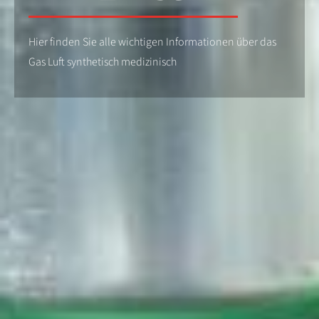
Hier finden Sie alle wichtigen Informationen über das
Gas Luft synthetisch medizinisch