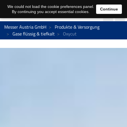
We could not load the cookie preferences panel.
Continue
By continuing you accept essential cookies.
Messer Austria GmbH
Produkte & Versorgung
Gase flüssig & tiefkalt
Oxycut