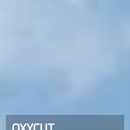
OXYCUT