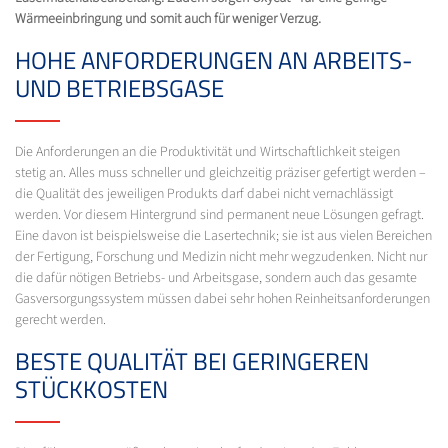
Wärmeeinbringung und somit auch für weniger Verzug.
HOHE ANFORDERUNGEN AN ARBEITS-
UND BETRIEBSGASE
Die Anforderungen an die Produktivität und Wirtschaftlichkeit steigen
stetig an. Alles muss schneller und gleichzeitig präziser gefertigt werden –
die Qualität des jeweiligen Produkts darf dabei nicht vernachlässigt
werden. Vor diesem Hintergrund sind permanent neue Lösungen gefragt.
Eine davon ist beispielsweise die Lasertechnik; sie ist aus vielen Bereichen
der Fertigung, Forschung und Medizin nicht mehr wegzudenken. Nicht nur
die dafür nötigen Betriebs- und Arbeitsgase, sondern auch das gesamte
Gasversorgungssystem müssen dabei sehr hohen Reinheitsanforderungen
gerecht werden.
BESTE QUALITÄT BEI GERINGEREN
STÜCKKOSTEN