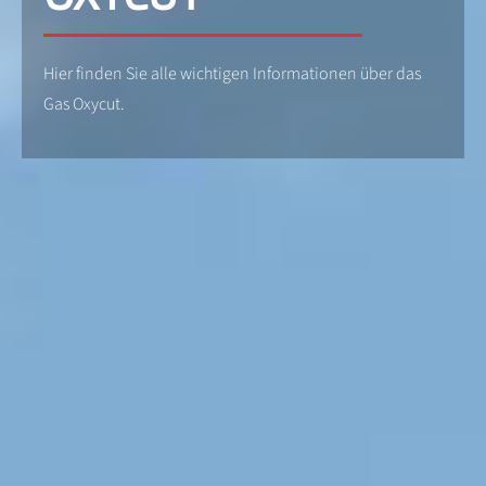
Hier finden Sie alle wichtigen Informationen über das
Gas Oxycut.