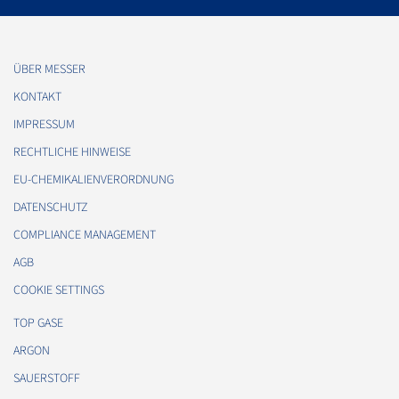
ÜBER MESSER
KONTAKT
IMPRESSUM
RECHTLICHE HINWEISE
EU-CHEMIKALIENVERORDNUNG
DATENSCHUTZ
COMPLIANCE MANAGEMENT
AGB
COOKIE SETTINGS
TOP GASE
ARGON
SAUERSTOFF