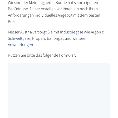
Wir sind der Meinung, jeder Kunde hat seine eigenen
Bedürfnisse. Daher erstellen wir Ihnen ein nach Ihren
Anforderungen individuelles Angebot mit dem besten
Preis.
Messer Austria versorgt Sie mit
Industriegase
wie Argon &
Schweißgase
, Propan, Ballongas und weiteren
Anwendungen
.
Nutzen Sie bitte das folgende Formular: