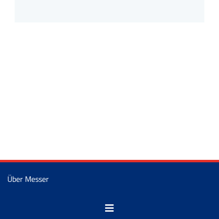
Über Messer