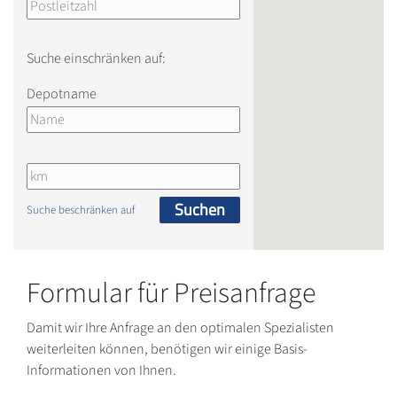
Suche einschränken auf:
Depotname
Suchen
Suche beschränken auf
Formular für Preisanfrage
Damit wir Ihre Anfrage an den optimalen Spezialisten
weiterleiten können, benötigen wir einige Basis-
Informationen von Ihnen.