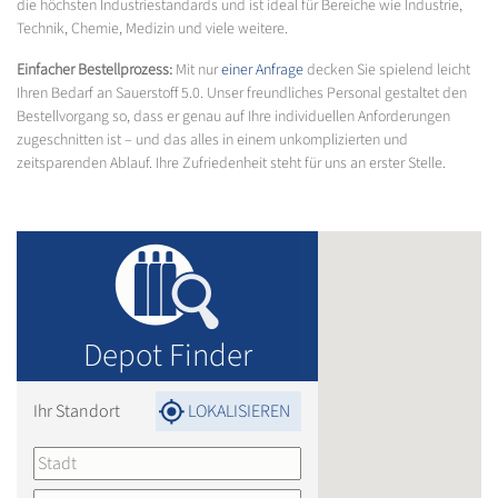
die höchsten Industriestandards und ist ideal für Bereiche wie Industrie,
Technik, Chemie, Medizin und viele weitere.
Einfacher Bestellprozess:
Mit nur
einer Anfrage
decken Sie spielend leicht
Ihren Bedarf an Sauerstoff 5.0. Unser freundliches Personal gestaltet den
Bestellvorgang so, dass er genau auf Ihre individuellen Anforderungen
zugeschnitten ist – und das alles in einem unkomplizierten und
zeitsparenden Ablauf. Ihre Zufriedenheit steht für uns an erster Stelle.
Depot Finder
Ihr Standort
LOKALISIEREN