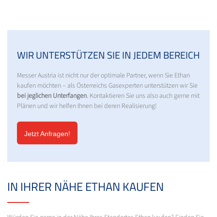
WIR UNTERSTÜTZEN SIE IN JEDEM BEREICH
Messer Austria ist nicht nur der optimale Partner, wenn Sie Ethan
kaufen möchten – als Österreichs Gasexperten unterstützen wir Sie
bei jeglichen Unterfangen
. Kontaktieren Sie uns also auch gerne mit
Plänen und wir helfen Ihnen bei deren Realisierung!
Jetzt Anfragen!
IN IHRER NÄHE ETHAN KAUFEN