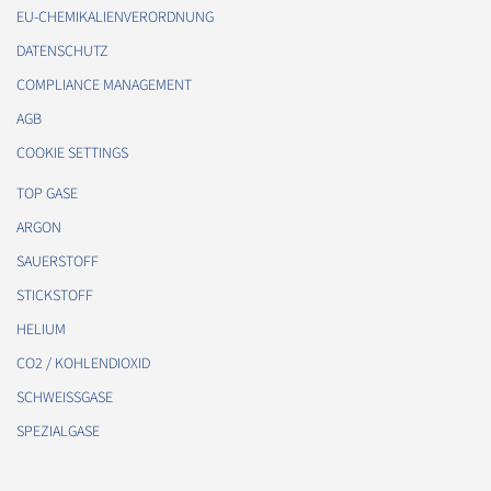
EU-CHEMIKALIENVERORDNUNG
DATENSCHUTZ
COMPLIANCE MANAGEMENT
AGB
COOKIE SETTINGS
TOP GASE
ARGON
SAUERSTOFF
STICKSTOFF
HELIUM
CO2 / KOHLENDIOXID
SCHWEISSGASE
SPEZIALGASE