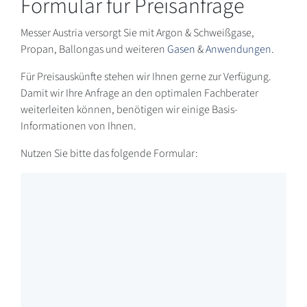
Formular für Preisanfrage
Messer Austria versorgt Sie mit Argon & Schweißgase,
Propan, Ballongas und weiteren
Gasen
&
Anwendungen
.
Für Preisauskünfte stehen wir Ihnen gerne zur Verfügung.
Damit wir Ihre Anfrage an den optimalen Fachberater
weiterleiten können, benötigen wir einige Basis-
Informationen von Ihnen.
Nutzen Sie bitte das folgende Formular: