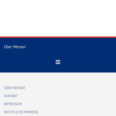
Über Messer
ÜBER MESSER
KONTAKT
IMPRESSUM
RECHTLICHE HINWEISE