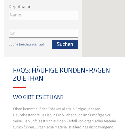
Depotname
Suchen
Suche beschränken auf
FAQS: HÄUFIGE KUNDENFRAGEN
ZU ETHAN
WO GIBT ES ETHAN?
Ethan kommt auf der Erde vor allem in Erdgas, dessen
Hauptbestandteil es ist, in Erdöl, aber auch im Sumpfgas vor.
Seine Herkunft lässt sich auf den Zerfall von organischer Materie
zurückführen. Organische Materie ist allerdings nicht zwingend