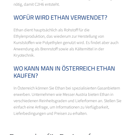
nötig, damit C2H6 entsteht.
WOFÜR WIRD ETHAN VERWENDET?
Ethan dient hauptsächlich als Rohstoff für die
Ethylenproduktion, das wiederum zur Herstellung von
Kunststoffen wie Polyethylen genutzt wird. Es findet aber auch
Anwendung als Brennstoff sowie als Kältemittel in der
Kryotechnik.
WO KANN MAN IN ÖSTERREICH ETHAN
KAUFEN?
In Österreich können Sie Ethan bei spezialisierten Gasanbietern
erwerben. Unternehmen wie Messer Austria bieten Ethan in
verschiedenen Reinheitsgraden und Lieferformen an. Stellen Sie
einfach eine Anfrage, um Informationen zu Verfügbarkeit,
Lieferbedingungen und Preisen zu erhalten.