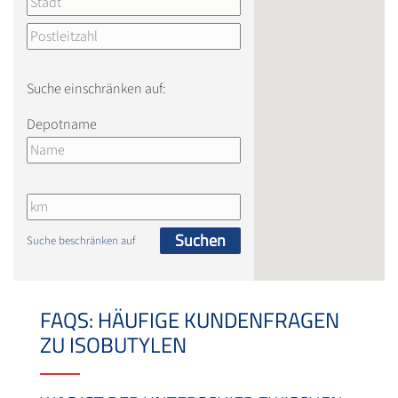
Suche einschränken auf:
Depotname
Suchen
Suche beschränken auf
FAQS: HÄUFIGE KUNDENFRAGEN
ZU ISOBUTYLEN