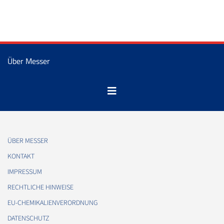
Über Messer
ÜBER MESSER
KONTAKT
IMPRESSUM
RECHTLICHE HINWEISE
EU-CHEMIKALIENVERORDNUNG
DATENSCHUTZ