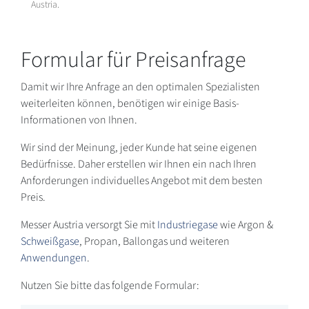
Austria.
Formular für Preisanfrage
Damit wir Ihre Anfrage an den optimalen Spezialisten
weiterleiten können, benötigen wir einige Basis-
Informationen von Ihnen.
Wir sind der Meinung, jeder Kunde hat seine eigenen
Bedürfnisse. Daher erstellen wir Ihnen ein nach Ihren
Anforderungen individuelles Angebot mit dem besten
Preis.
Messer Austria versorgt Sie mit
Industriegase
wie Argon &
Schweißgase
, Propan, Ballongas und weiteren
Anwendungen
.
Nutzen Sie bitte das folgende Formular: