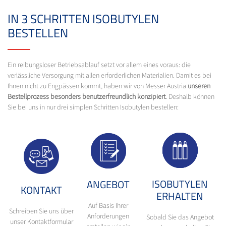
IN 3 SCHRITTEN ISOBUTYLEN
BESTELLEN
Ein reibungsloser Betriebsablauf setzt vor allem eines voraus: die
verlässliche Versorgung mit allen erforderlichen Materialien. Damit es bei
Ihnen nicht zu Engpässen kommt, haben wir von Messer Austria
unseren
Bestellprozess besonders benutzerfreundlich konzipiert
. Deshalb können
Sie bei uns in nur drei simplen Schritten Isobutylen bestellen:
ISOBUTYLEN
ANGEBOT
KONTAKT
ERHALTEN
Auf Basis Ihrer
Schreiben Sie uns über
Anforderungen
Sobald Sie das Angebot
unser Kontaktformular