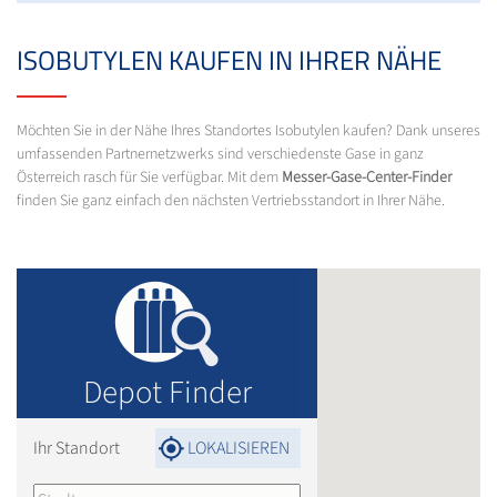
ISOBUTYLEN KAUFEN IN IHRER NÄHE
Möchten Sie in der Nähe Ihres Standortes Isobutylen kaufen? Dank unseres
umfassenden Partnernetzwerks sind verschiedenste Gase in ganz
Österreich rasch für Sie verfügbar. Mit dem
Messer-Gase-Center-Finder
finden Sie ganz einfach den nächsten Vertriebsstandort in Ihrer Nähe.
Depot Finder
Ihr Standort
LOKALISIEREN