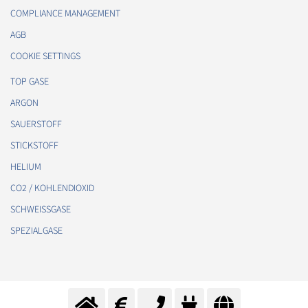
COMPLIANCE MANAGEMENT
AGB
COOKIE SETTINGS
TOP GASE
ARGON
SAUERSTOFF
STICKSTOFF
HELIUM
CO2 / KOHLENDIOXID
SCHWEISSGASE
SPEZIALGASE