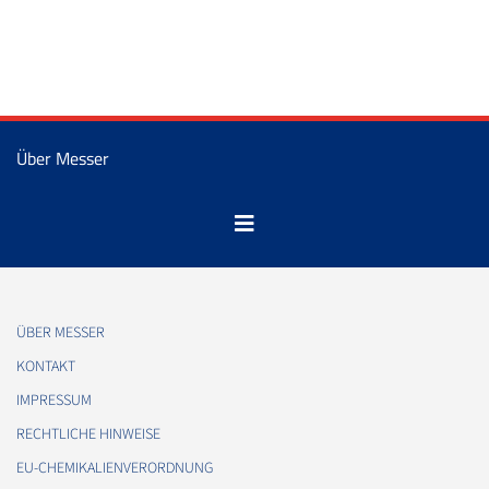
Über Messer
ÜBER MESSER
KONTAKT
IMPRESSUM
RECHTLICHE HINWEISE
EU-CHEMIKALIENVERORDNUNG