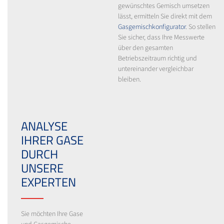
gewünschtes Gemisch umsetzen
lässt, ermitteln Sie direkt mit dem
Gasgemischkonfigurator
. So stellen
Sie sicher, dass Ihre Messwerte
über den gesamten
Betriebszeitraum richtig und
untereinander vergleichbar
bleiben.
ANALYSE
IHRER GASE
DURCH
UNSERE
EXPERTEN
Sie möchten Ihre Gase