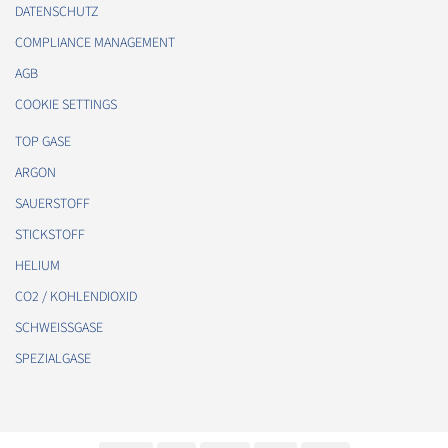
DATENSCHUTZ
COMPLIANCE MANAGEMENT
AGB
COOKIE SETTINGS
TOP GASE
ARGON
SAUERSTOFF
STICKSTOFF
HELIUM
CO2 / KOHLENDIOXID
SCHWEISSGASE
SPEZIALGASE