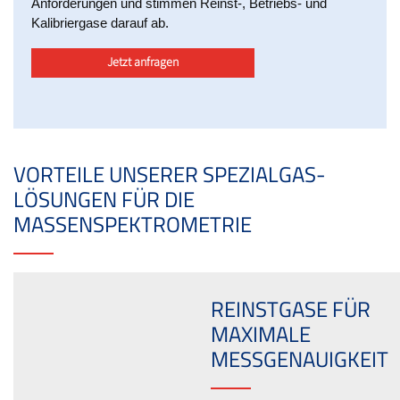
Anforderungen und stimmen Reinst-, Betriebs- und
Kalibriergase darauf ab.
Jetzt anfragen
VORTEILE UNSERER SPEZIALGAS-
LÖSUNGEN FÜR DIE
MASSENSPEKTROMETRIE
REINSTGASE FÜR
MAXIMALE
MESSGENAUIGKEIT