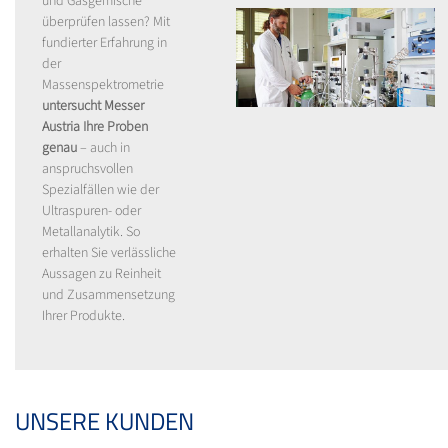
und Gasgemische
überprüfen lassen? Mit
fundierter Erfahrung in
der
Massenspektrometrie
untersucht Messer
Austria Ihre Proben
genau
– auch in
anspruchsvollen
Spezialfällen wie der
Ultraspuren- oder
Metallanalytik. So
erhalten Sie verlässliche
Aussagen zu Reinheit
und Zusammensetzung
Ihrer Produkte.
UNSERE KUNDEN