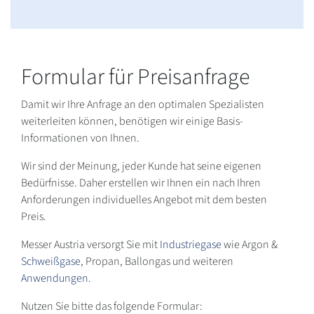
Formular für Preisanfrage
Damit wir Ihre Anfrage an den optimalen Spezialisten
weiterleiten können, benötigen wir einige Basis-
Informationen von Ihnen.
Wir sind der Meinung, jeder Kunde hat seine eigenen
Bedürfnisse. Daher erstellen wir Ihnen ein nach Ihren
Anforderungen individuelles Angebot mit dem besten
Preis.
Messer Austria versorgt Sie mit
Industriegase
wie Argon &
Schweißgase
, Propan, Ballongas und weiteren
Anwendungen
.
Nutzen Sie bitte das folgende Formular: