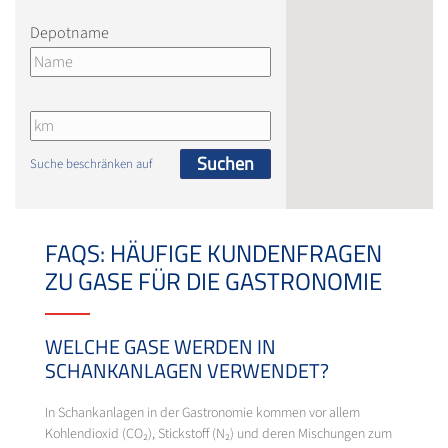
Depotname
Suchen
Suche beschränken auf
FAQS: HÄUFIGE KUNDENFRAGEN
ZU GASE FÜR DIE GASTRONOMIE
WELCHE GASE WERDEN IN
SCHANKANLAGEN VERWENDET?
In Schankanlagen in der Gastronomie kommen vor allem
Kohlendioxid (CO₂), Stickstoff (N₂) und deren Mischungen zum