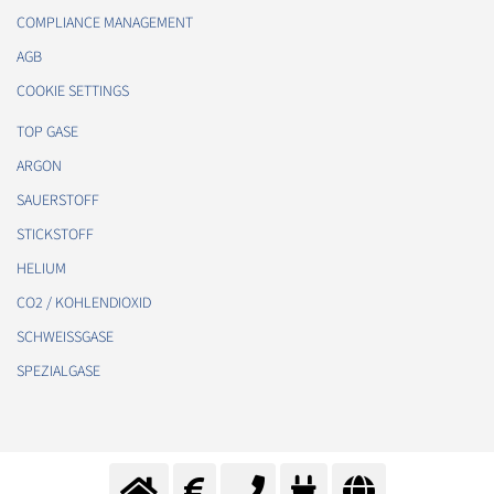
COMPLIANCE MANAGEMENT
AGB
COOKIE SETTINGS
TOP GASE
ARGON
SAUERSTOFF
STICKSTOFF
HELIUM
CO2 / KOHLENDIOXID
SCHWEISSGASE
SPEZIALGASE