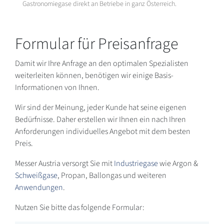
Gastronomiegase direkt an Betriebe in ganz Österreich.
Formular für Preisanfrage
Damit wir Ihre Anfrage an den optimalen Spezialisten
weiterleiten können, benötigen wir einige Basis-
Informationen von Ihnen.
Wir sind der Meinung, jeder Kunde hat seine eigenen
Bedürfnisse. Daher erstellen wir Ihnen ein nach Ihren
Anforderungen individuelles Angebot mit dem besten
Preis.
Messer Austria versorgt Sie mit
Industriegase
wie Argon &
Schweißgase
, Propan, Ballongas und weiteren
Anwendungen
.
Nutzen Sie bitte das folgende Formular: