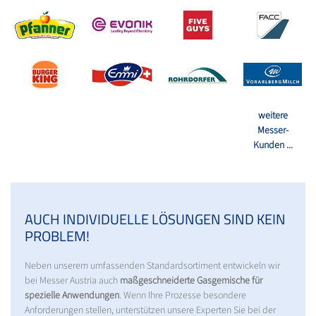
weitere
Messer-
Kunden ...
AUCH INDIVIDUELLE LÖSUNGEN SIND KEIN
PROBLEM!
Neben unserem umfassenden Standardsortiment entwickeln wir
bei Messer Austria auch
maßgeschneiderte Gasgemische für
spezielle Anwendungen
. Wenn Ihre Prozesse besondere
Anforderungen stellen, unterstützen unsere Experten Sie bei der