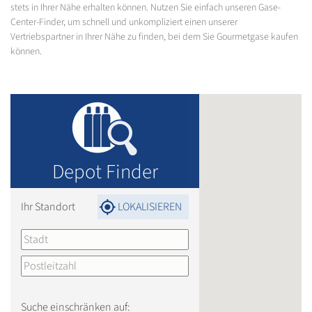
stets in Ihrer Nähe erhalten können. Nutzen Sie einfach unseren Gase-
Center-Finder, um schnell und unkompliziert einen unserer
Vertriebspartner in Ihrer Nähe zu finden, bei dem Sie Gourmetgase kaufen
können.
Depot Finder
Ihr Standort
LOKALISIEREN
Suche einschränken auf: