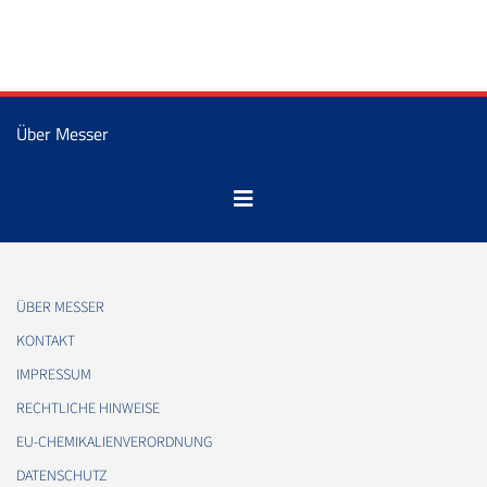
Über Messer
ÜBER MESSER
KONTAKT
IMPRESSUM
RECHTLICHE HINWEISE
EU-CHEMIKALIENVERORDNUNG
DATENSCHUTZ