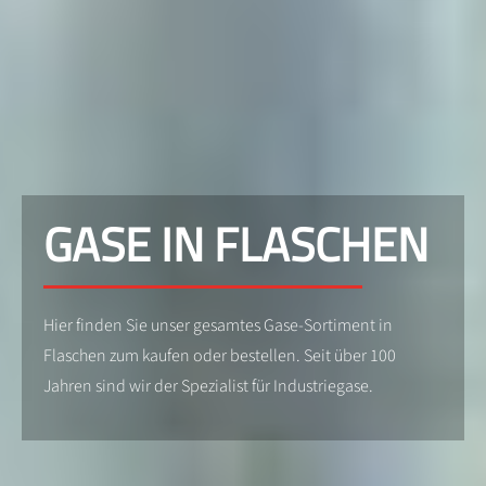
GASE IN FLASCHEN
Hier finden Sie unser gesamtes Gase-Sortiment in
Flaschen zum kaufen oder bestellen. Seit über 100
Jahren sind wir der Spezialist für Industriegase.