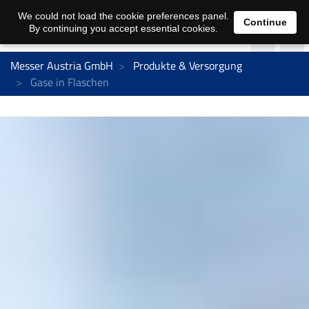
We could not load the cookie preferences panel.
Continue
By continuing you accept essential cookies.
Messer Austria GmbH
Produkte & Versorgung
Gase in Flaschen